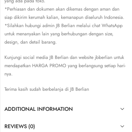
yang ada pada toko.
*Perhiasan dan dokumen akan dikemas dengan aman dan
siap dikirim kerumah kalian, kemanapun diseluruh Indonesia.
*Silahkan hubungi admin JB Berlian melalui chat WhatsApp
untuk menanyakan lain yang berhubungan dengan size,
design, dan detail barang.
Kunjungi social media JB Berlian dan website jbberlian untuk
mendapatkan HARGA PROMO yang berlangsung setiap hari-
nya.
Terima kasih sudah berbelanja di JB Berlian
ADDITIONAL INFORMATION
REVIEWS (0)