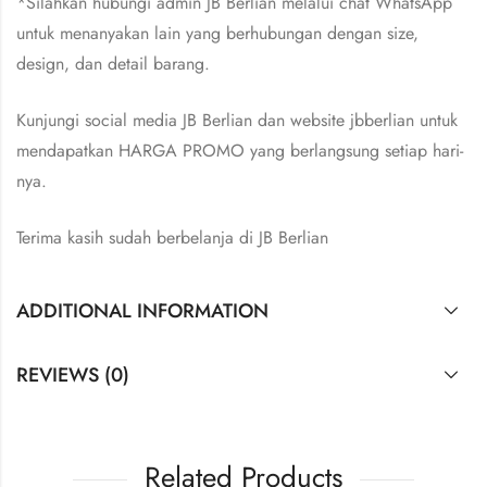
*Silahkan hubungi admin JB Berlian melalui chat WhatsApp
untuk menanyakan lain yang berhubungan dengan size,
design, dan detail barang.
Kunjungi social media JB Berlian dan website jbberlian untuk
mendapatkan HARGA PROMO yang berlangsung setiap hari-
nya.
Terima kasih sudah berbelanja di JB Berlian
ADDITIONAL INFORMATION
REVIEWS (0)
Related Products