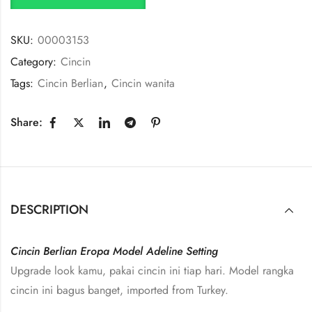
SKU:
00003153
Category:
Cincin
Tags:
Cincin Berlian
,
Cincin wanita
Share:
DESCRIPTION
Cincin Berlian Eropa Model Adeline Setting
Upgrade look kamu, pakai cincin ini tiap hari. Model rangka
cincin ini bagus banget, imported from Turkey.