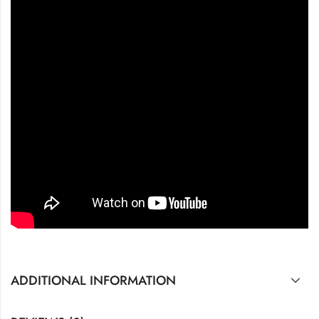
ADDITIONAL INFORMATION