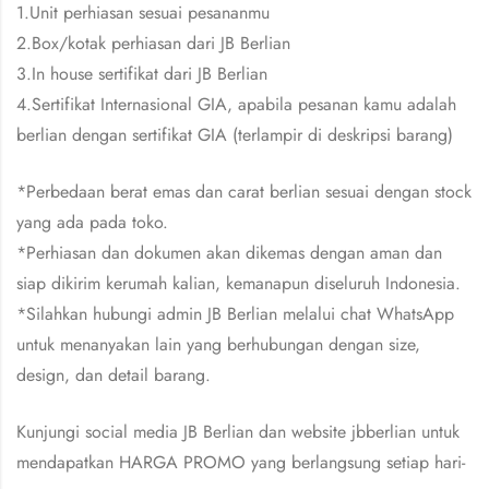
1.Unit perhiasan sesuai pesananmu
2.Box/kotak perhiasan dari JB Berlian
3.In house sertifikat dari JB Berlian
4.Sertifikat Internasional GIA, apabila pesanan kamu adalah
berlian dengan sertifikat GIA (terlampir di deskripsi barang)
*Perbedaan berat emas dan carat berlian sesuai dengan stock
yang ada pada toko.
*Perhiasan dan dokumen akan dikemas dengan aman dan
siap dikirim kerumah kalian, kemanapun diseluruh Indonesia.
*Silahkan hubungi admin JB Berlian melalui chat WhatsApp
untuk menanyakan lain yang berhubungan dengan size,
design, dan detail barang.
Kunjungi social media JB Berlian dan website jbberlian untuk
mendapatkan HARGA PROMO yang berlangsung setiap hari-