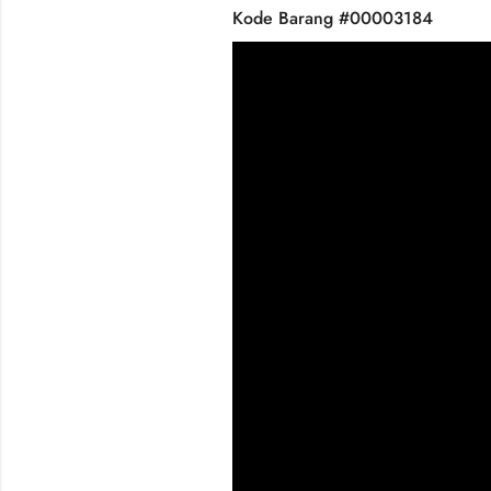
Kode Barang #00003184