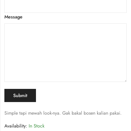
Message
Submit
Simple tapi mewah look-nya. Gak bakal bosen kalian pakai.
Availability:
In Stock