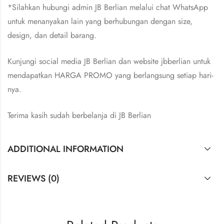
*Silahkan hubungi admin JB Berlian melalui chat WhatsApp
untuk menanyakan lain yang berhubungan dengan size,
design, dan detail barang.
Kunjungi social media JB Berlian dan website jbberlian untuk
mendapatkan HARGA PROMO yang berlangsung setiap hari-
nya.
Terima kasih sudah berbelanja di JB Berlian
ADDITIONAL INFORMATION
REVIEWS (0)