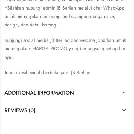
*Silahkan hubungi admin JB Berlian melalui chat WhatsApp
untuk menanyakan lain yang berhubungan dengan size,
design, dan detail barang.
Kunjungi social media JB Berlian dan website jbberlian untuk
mendapatkan HARGA PROMO yang berlangsung setiap hari-
nya.
Terima kasih sudah berbelanja di JB Berlian
ADDITIONAL INFORMATION
REVIEWS (0)