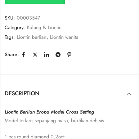
SKU:
00003547
Category:
Kalung & Liontin
Tags:
Liontin berlian
,
Liontin wanita
Share:
DESCRIPTION
Liontin Berlian Eropa Model Cross Setting
Model terlaris sepanjang masa, buktikan deh sis.
1 pcs round diamond 0.25ct