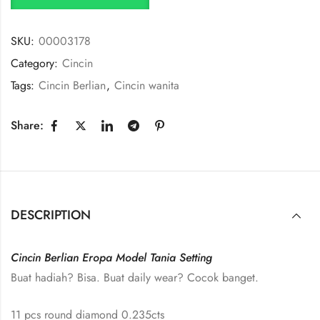
SKU:
00003178
Category:
Cincin
Tags:
Cincin Berlian
,
Cincin wanita
Share:
DESCRIPTION
Cincin Berlian Eropa Model Tania Setting
Buat hadiah? Bisa. Buat daily wear? Cocok banget.
11 pcs round diamond 0.235cts