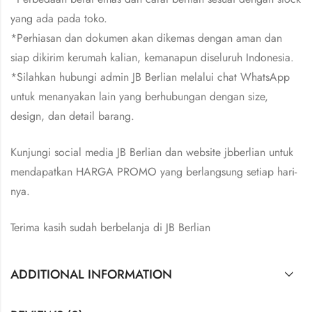
yang ada pada toko.
*Perhiasan dan dokumen akan dikemas dengan aman dan
siap dikirim kerumah kalian, kemanapun diseluruh Indonesia.
*Silahkan hubungi admin JB Berlian melalui chat WhatsApp
untuk menanyakan lain yang berhubungan dengan size,
design, dan detail barang.
Kunjungi social media JB Berlian dan website jbberlian untuk
mendapatkan HARGA PROMO yang berlangsung setiap hari-
nya.
Terima kasih sudah berbelanja di JB Berlian
ADDITIONAL INFORMATION